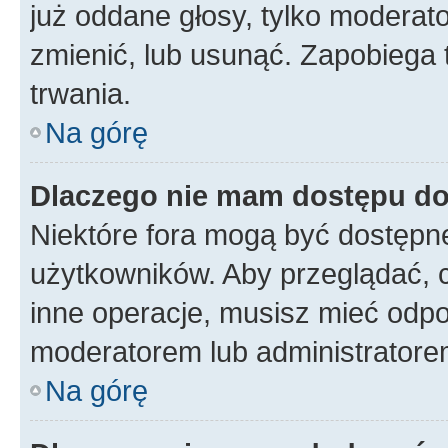
już oddane głosy, tylko moderato
zmienić, lub usunąć. Zapobiega 
trwania.
Na górę
Dlaczego nie mam dostępu d
Niektóre fora mogą być dostępne
użytkowników. Aby przeglądać, 
inne operacje, musisz mieć odpo
moderatorem lub administratorem w
Na górę