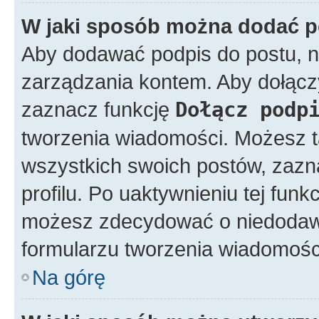
W jaki sposób można dodać p
Aby dodawać podpis do postu, n
zarządzania kontem. Aby dołącz
zaznacz funkcję
Dołącz podp
tworzenia wiadomości. Możesz 
wszystkich swoich postów, zazn
profilu. Po uaktywnieniu tej fun
możesz zdecydować o niedodawa
formularzu tworzenia wiadomośc
Na górę