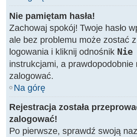
Nie pamiętam hasła!
Zachowaj spokój! Twoje hasło w
ale bez problemu może zostać z
logowania i kliknij odnośnik
Nie
instrukcjami, a prawdopodobnie
zalogować.
Na górę
Rejestracja została przeprow
zalogować!
Po pierwsze, sprawdź swoją nazw