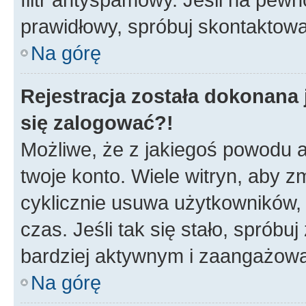
prawidłowy, spróbuj skontaktowa
Na górę
Rejestracja została dokonana 
się zalogować?!
Możliwe, że z jakiegoś powodu a
twoje konto. Wiele witryn, aby 
cyklicznie usuwa użytkowników, k
czas. Jeśli tak się stało, spróbu
bardziej aktywnym i zaangażow
Na górę