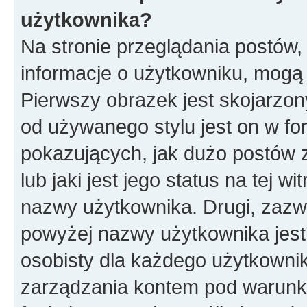
użytkownika?
Na stronie przeglądania postów,
informacje o użytkowniku, mogą
Pierwszy obrazek jest skojarzon
od używanego stylu jest on w f
pokazujących, jak dużo postów 
lub jaki jest jego status na tej w
nazwy użytkownika. Drugi, zazw
powyżej nazwy użytkownika jest 
osobisty dla każdego użytkowni
zarządzania kontem pod warunkie