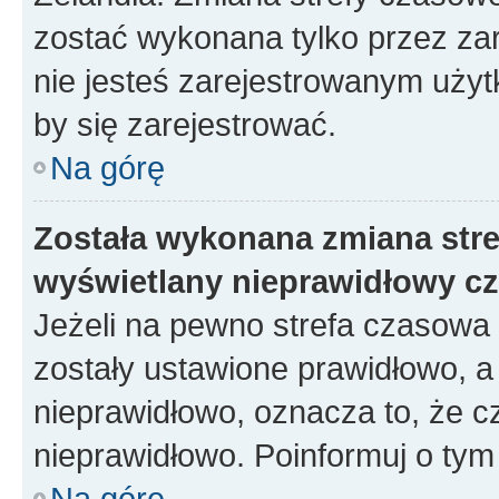
zostać wykonana tylko przez za
nie jesteś zarejestrowanym użyt
by się zarejestrować.
Na górę
Została wykonana zmiana stref
wyświetlany nieprawidłowy cz
Jeżeli na pewno strefa czasowa 
zostały ustawione prawidłowo, a
nieprawidłowo, oznacza to, że c
nieprawidłowo. Poinformuj o tym 
Na górę