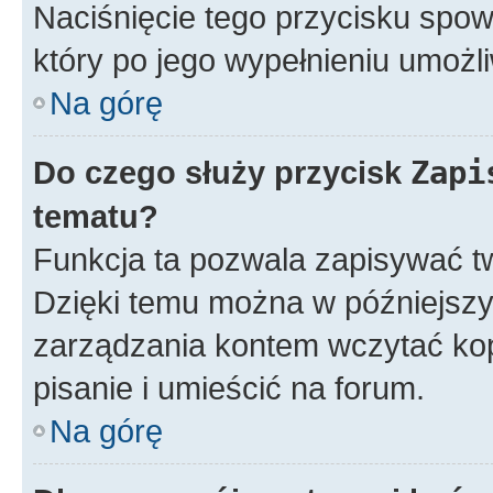
Naciśnięcie tego przycisku spow
który po jego wypełnieniu umożli
Na górę
Do czego służy przycisk
Zapi
tematu?
Funkcja ta pozwala zapisywać t
Dzięki temu można w późniejsz
zarządzania kontem wczytać ko
pisanie i umieścić na forum.
Na górę