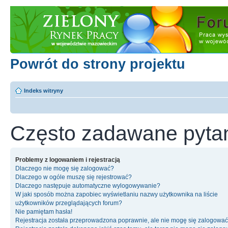
Powrót do strony projektu
Indeks witryny
Często zadawane pyta
Problemy z logowaniem i rejestracją
Dlaczego nie mogę się zalogować?
Dlaczego w ogóle muszę się rejestrować?
Dlaczego następuje automatyczne wylogowywanie?
W jaki sposób można zapobiec wyświetlaniu nazwy użytkownika na liście
użytkowników przeglądających forum?
Nie pamiętam hasła!
Rejestracja została przeprowadzona poprawnie, ale nie mogę się zalogować