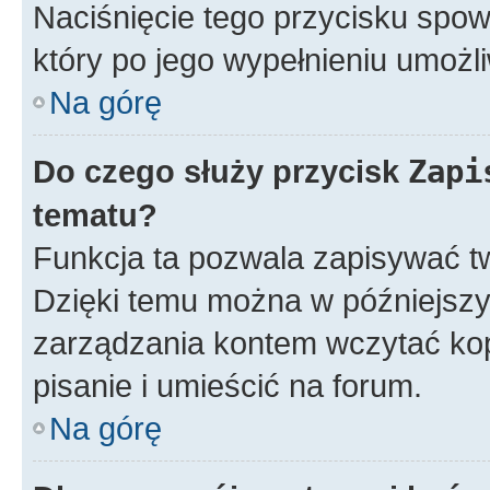
Naciśnięcie tego przycisku spow
który po jego wypełnieniu umożli
Na górę
Do czego służy przycisk
Zapi
tematu?
Funkcja ta pozwala zapisywać t
Dzięki temu można w późniejsz
zarządzania kontem wczytać ko
pisanie i umieścić na forum.
Na górę