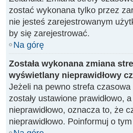
zostać wykonana tylko przez za
nie jesteś zarejestrowanym użyt
by się zarejestrować.
Na górę
Została wykonana zmiana stref
wyświetlany nieprawidłowy cz
Jeżeli na pewno strefa czasowa 
zostały ustawione prawidłowo, a
nieprawidłowo, oznacza to, że c
nieprawidłowo. Poinformuj o tym 
Na górę