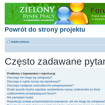
Powrót do strony projektu
Indeks witryny
Często zadawane pyta
Problemy z logowaniem i rejestracją
Dlaczego nie mogę się zalogować?
Dlaczego w ogóle muszę się rejestrować?
Dlaczego następuje automatyczne wylogowywanie?
W jaki sposób można zapobiec wyświetlaniu nazwy użytkownika na liście
użytkowników przeglądających forum?
Nie pamiętam hasła!
Rejestracja została przeprowadzona poprawnie, ale nie mogę się zalogować