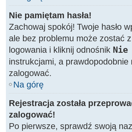
Nie pamiętam hasła!
Zachowaj spokój! Twoje hasło w
ale bez problemu może zostać z
logowania i kliknij odnośnik
Nie
instrukcjami, a prawdopodobnie
zalogować.
Na górę
Rejestracja została przeprow
zalogować!
Po pierwsze, sprawdź swoją nazw