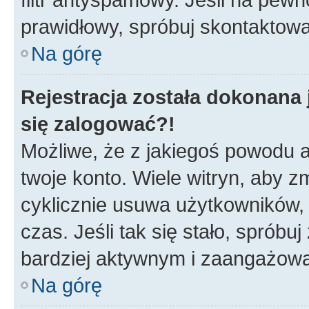
prawidłowy, spróbuj skontaktowa
Na górę
Rejestracja została dokonana 
się zalogować?!
Możliwe, że z jakiegoś powodu a
twoje konto. Wiele witryn, aby 
cyklicznie usuwa użytkowników, k
czas. Jeśli tak się stało, spróbu
bardziej aktywnym i zaangażow
Na górę