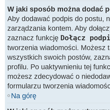
W jaki sposób można dodać p
Aby dodawać podpis do postu, n
zarządzania kontem. Aby dołącz
zaznacz funkcję
Dołącz podp
tworzenia wiadomości. Możesz 
wszystkich swoich postów, zazn
profilu. Po uaktywnieniu tej fun
możesz zdecydować o niedodawa
formularzu tworzenia wiadomośc
Na górę