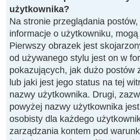
użytkownika?
Na stronie przeglądania postów,
informacje o użytkowniku, mogą
Pierwszy obrazek jest skojarzon
od używanego stylu jest on w f
pokazujących, jak dużo postów 
lub jaki jest jego status na tej w
nazwy użytkownika. Drugi, zazw
powyżej nazwy użytkownika jest 
osobisty dla każdego użytkowni
zarządzania kontem pod warunkie