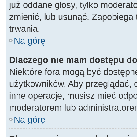
już oddane głosy, tylko moderato
zmienić, lub usunąć. Zapobiega 
trwania.
Na górę
Dlaczego nie mam dostępu d
Niektóre fora mogą być dostępne
użytkowników. Aby przeglądać, 
inne operacje, musisz mieć odpo
moderatorem lub administratorem w
Na górę