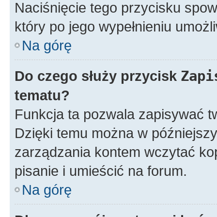
Naciśnięcie tego przycisku spow
który po jego wypełnieniu umożli
Na górę
Do czego służy przycisk
Zapi
tematu?
Funkcja ta pozwala zapisywać t
Dzięki temu można w późniejsz
zarządzania kontem wczytać ko
pisanie i umieścić na forum.
Na górę