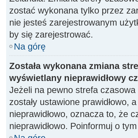
zostać wykonana tylko przez za
nie jesteś zarejestrowanym użyt
by się zarejestrować.
Na górę
Została wykonana zmiana stref
wyświetlany nieprawidłowy cz
Jeżeli na pewno strefa czasowa 
zostały ustawione prawidłowo, a
nieprawidłowo, oznacza to, że c
nieprawidłowo. Poinformuj o tym 
Na górę