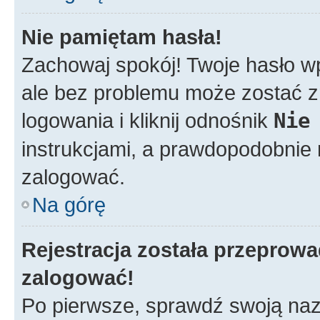
Nie pamiętam hasła!
Zachowaj spokój! Twoje hasło w
ale bez problemu może zostać z
logowania i kliknij odnośnik
Nie
instrukcjami, a prawdopodobnie
zalogować.
Na górę
Rejestracja została przeprow
zalogować!
Po pierwsze, sprawdź swoją nazw