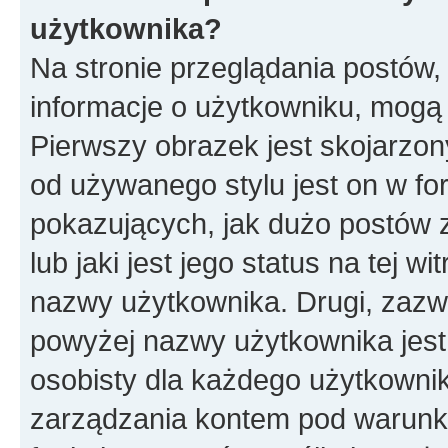
użytkownika?
Na stronie przeglądania postów,
informacje o użytkowniku, mogą
Pierwszy obrazek jest skojarzon
od używanego stylu jest on w f
pokazujących, jak dużo postów 
lub jaki jest jego status na tej w
nazwy użytkownika. Drugi, zazw
powyżej nazwy użytkownika jest 
osobisty dla każdego użytkowni
zarządzania kontem pod warunkie