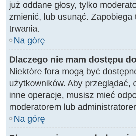
już oddane głosy, tylko moderato
zmienić, lub usunąć. Zapobiega 
trwania.
Na górę
Dlaczego nie mam dostępu d
Niektóre fora mogą być dostępne
użytkowników. Aby przeglądać, 
inne operacje, musisz mieć odpo
moderatorem lub administratorem w
Na górę