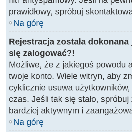
prawidłowy, spróbuj skontaktowa
Na górę
Rejestracja została dokonana 
się zalogować?!
Możliwe, że z jakiegoś powodu a
twoje konto. Wiele witryn, aby 
cyklicznie usuwa użytkowników, k
czas. Jeśli tak się stało, spróbu
bardziej aktywnym i zaangażow
Na górę