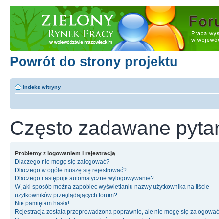
Powrót do strony projektu
Indeks witryny
Często zadawane pyta
Problemy z logowaniem i rejestracją
Dlaczego nie mogę się zalogować?
Dlaczego w ogóle muszę się rejestrować?
Dlaczego następuje automatyczne wylogowywanie?
W jaki sposób można zapobiec wyświetlaniu nazwy użytkownika na liście
użytkowników przeglądających forum?
Nie pamiętam hasła!
Rejestracja została przeprowadzona poprawnie, ale nie mogę się zalogować