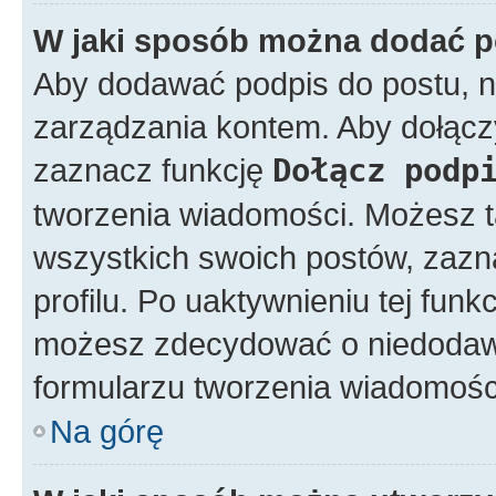
W jaki sposób można dodać p
Aby dodawać podpis do postu, n
zarządzania kontem. Aby dołącz
zaznacz funkcję
Dołącz podp
tworzenia wiadomości. Możesz 
wszystkich swoich postów, zazn
profilu. Po uaktywnieniu tej fun
możesz zdecydować o niedodawa
formularzu tworzenia wiadomośc
Na górę